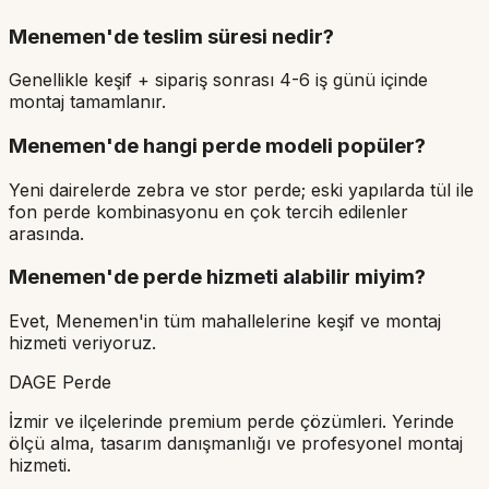
Menemen'de teslim süresi nedir?
Genellikle keşif + sipariş sonrası 4-6 iş günü içinde
montaj tamamlanır.
Menemen'de hangi perde modeli popüler?
Yeni dairelerde zebra ve stor perde; eski yapılarda tül ile
fon perde kombinasyonu en çok tercih edilenler
arasında.
Menemen'de perde hizmeti alabilir miyim?
Evet, Menemen'in tüm mahallelerine keşif ve montaj
hizmeti veriyoruz.
DAGE Perde
İzmir ve ilçelerinde premium perde çözümleri. Yerinde
ölçü alma, tasarım danışmanlığı ve profesyonel montaj
hizmeti.