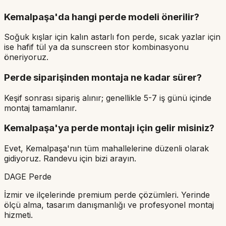
Kemalpaşa'da hangi perde modeli önerilir?
Soğuk kışlar için kalın astarlı fon perde, sıcak yazlar için
ise hafif tül ya da sunscreen stor kombinasyonu
öneriyoruz.
Perde siparişinden montaja ne kadar sürer?
Keşif sonrası sipariş alınır; genellikle 5-7 iş günü içinde
montaj tamamlanır.
Kemalpaşa'ya perde montajı için gelir misiniz?
Evet, Kemalpaşa'nın tüm mahallelerine düzenli olarak
gidiyoruz. Randevu için bizi arayın.
DAGE Perde
İzmir ve ilçelerinde premium perde çözümleri. Yerinde
ölçü alma, tasarım danışmanlığı ve profesyonel montaj
hizmeti.