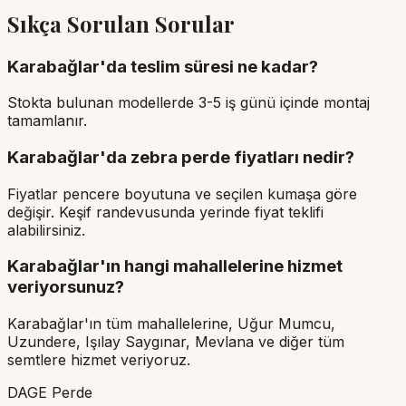
Sıkça Sorulan Sorular
Karabağlar'da teslim süresi ne kadar?
Stokta bulunan modellerde 3-5 iş günü içinde montaj
tamamlanır.
Karabağlar'da zebra perde fiyatları nedir?
Fiyatlar pencere boyutuna ve seçilen kumaşa göre
değişir. Keşif randevusunda yerinde fiyat teklifi
alabilirsiniz.
Karabağlar'ın hangi mahallelerine hizmet
veriyorsunuz?
Karabağlar'ın tüm mahallelerine, Uğur Mumcu,
Uzundere, Işılay Saygınar, Mevlana ve diğer tüm
semtlere hizmet veriyoruz.
DAGE Perde